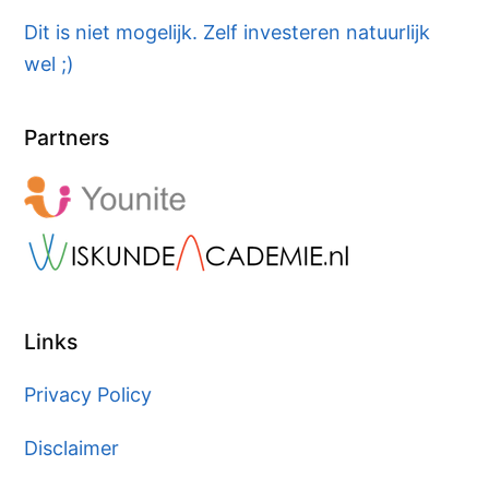
Dit is niet mogelijk. Zelf investeren natuurlijk
wel ;)
Partners
Links
Privacy Policy
Disclaimer