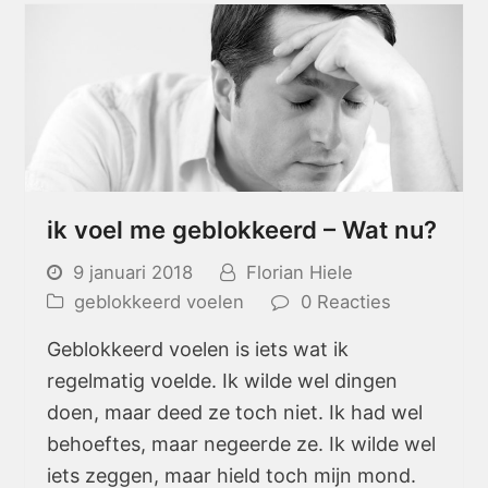
ik voel me geblokkeerd – Wat nu?
9 januari 2018
Florian Hiele
geblokkeerd voelen
0 Reacties
Geblokkeerd voelen is iets wat ik
regelmatig voelde. Ik wilde wel dingen
doen, maar deed ze toch niet. Ik had wel
behoeftes, maar negeerde ze. Ik wilde wel
iets zeggen, maar hield toch mijn mond.