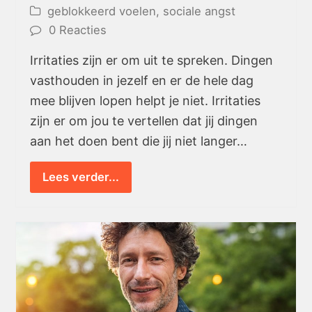
geblokkeerd voelen
,
sociale angst
0 Reacties
Irritaties zijn er om uit te spreken. Dingen
vasthouden in jezelf en er de hele dag
mee blijven lopen helpt je niet. Irritaties
zijn er om jou te vertellen dat jij dingen
aan het doen bent die jij niet langer…
Lees verder...