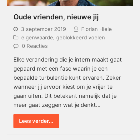
Oude vrienden, nieuwe jij
3 september 2019
Florian Hiele
eigenwaarde
,
geblokkeerd voelen
0 Reacties
Elke verandering die je intern maakt gaat
gepaard met een fase waarin je een
bepaalde turbulentie kunt ervaren. Zeker
wanneer jij ervoor kiest om je vrijer te
gaan uiten. Dit betekent namelijk dat je
meer gaat zeggen wat je denkt…
Lees verder...