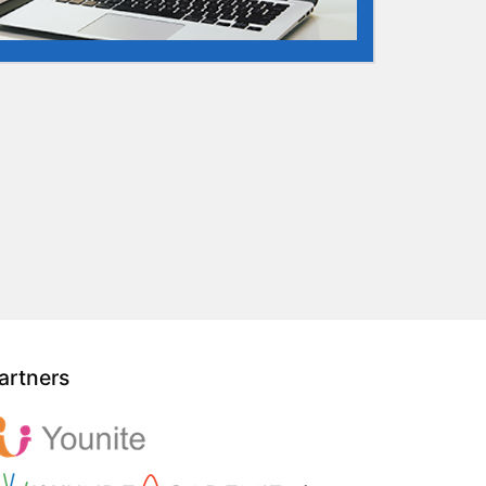
artners