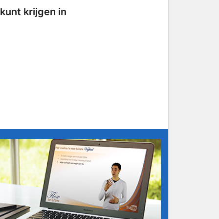
kunt krijgen in