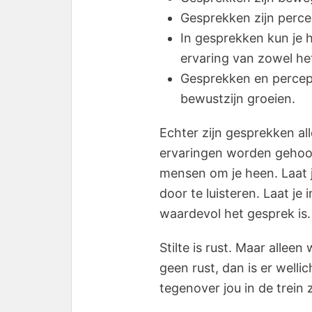
Gesprekken zijn perce
In gesprekken kun je 
ervaring van zowel he
Gesprekken en percept
bewustzijn groeien.
Echter zijn gesprekken a
ervaringen worden gehoor
mensen om je heen. Laat 
door te luisteren. Laat je
waardevol het gesprek is.
Stilte is rust. Maar alleen
geen rust, dan is er well
tegenover jou in de trein 