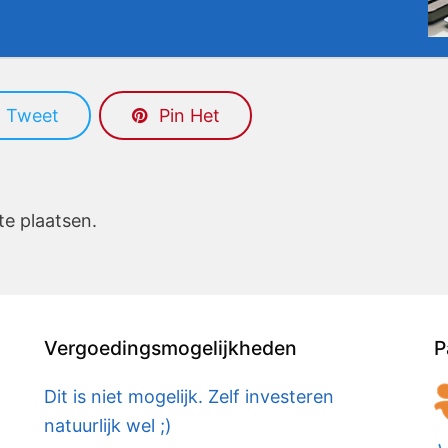
Tweet
Pin Het
te plaatsen.
Vergoedingsmogelijkheden
P
Dit is niet mogelijk. Zelf investeren
natuurlijk wel ;)