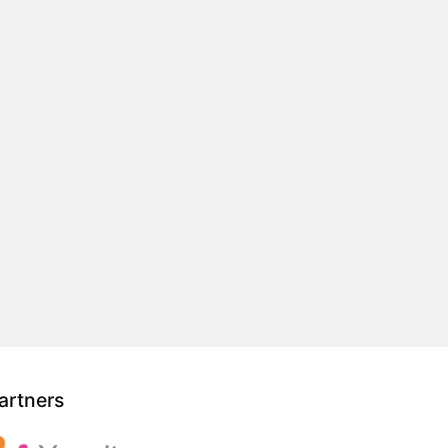
artners