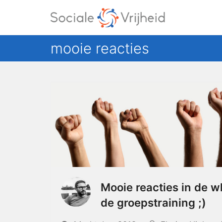
mooie reacties
Mooie reacties in de 
de groepstraining ;)